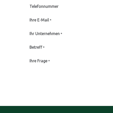
Telefonnummer
Ihre E-Mail
*
Ihr Unternehmen
*
Betreff
*
Ihre Frage
*